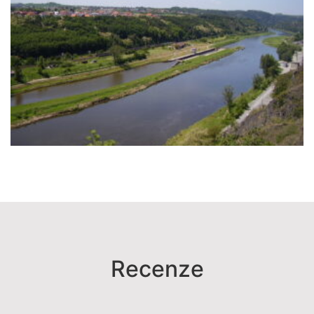
Recenze