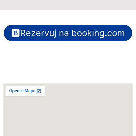
Rezervuj na booking.com