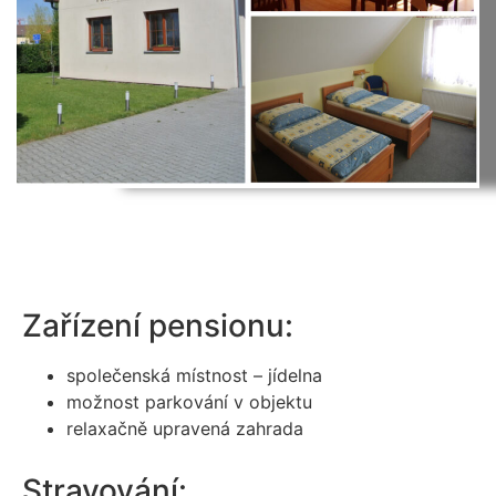
Zařízení pensionu:
společenská místnost – jídelna
možnost parkování v objektu
relaxačně upravená zahrada
Stravování: